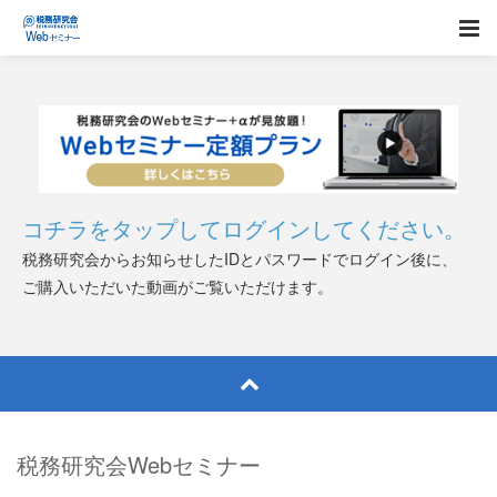
コチラをタップしてログインしてください。
税務研究会からお知らせしたIDとパスワードでログイン後に、
ご購入いただいた動画がご覧いただけます。
税務研究会Webセミナー