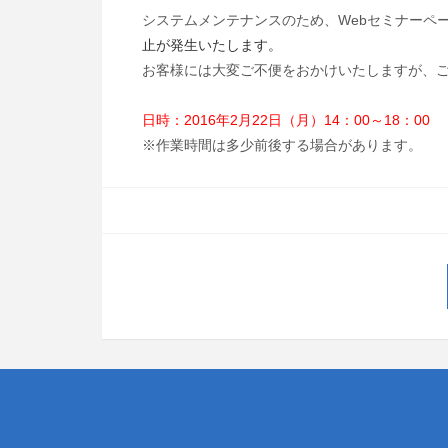
システムメンテナンスのため、Webセミナーペ
止が発生いたします。
お客様には大変ご不便をおかけいたしますが、
日時：2016年2月22日（月）14：00～18：
※作業時間は多少前後する場合があります。