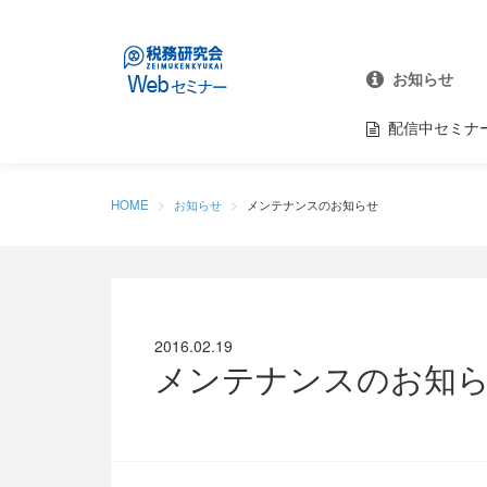
お知らせ
配信中セミナ
HOME
お知らせ
メンテナンスのお知らせ
2016.02.19
メンテナンスのお知