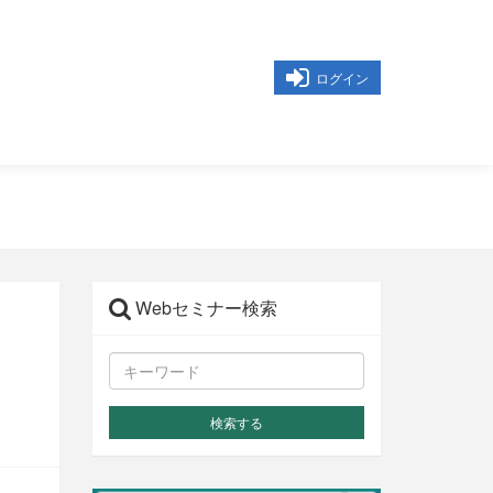
ログイン
Webセミナー検索
検索する