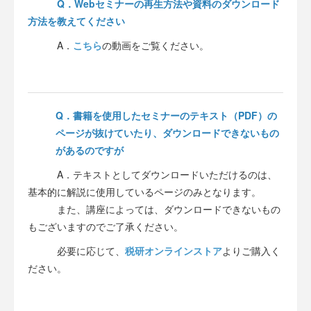
Q．Webセミナーの再生方法や資料のダウンロード
方法を教えてください
A．
こちら
の動画をご覧ください。
Q．書籍を使用したセミナーのテキスト（PDF）の
ページが抜けていたり、ダウンロードできないもの
があるのですが
A．テキストとしてダウンロードいただけるのは、
基本的に解説に使用しているページのみとなります。
また、講座によっては、ダウンロードできないもの
もございますのでご了承ください。
必要に応じて、
税研オンラインストア
よりご購入く
ださい。