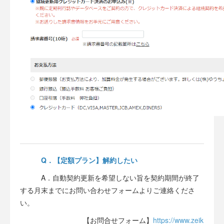
Q．【定額プラン】解約したい
A．自動契約更新を希望しない旨を契約期間が終了
する月末までにお問い合わせフォームよりご連絡くださ
い。
【お問合せフォーム】
https://www.zeik