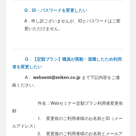
Q．ID・パスワードを変更したい
A．申し訳ございませんが、IDとパスワードはご変
更いただけません。
Q．【定額プラン】職員が異動・退職したため利用
者を変更したい
A．
websemi@zeiken.co.jp
まで下記内容をご連
絡ください。
件名：Webセミナー定額プラン利用者変更依
頼
1. 変更前のご利用者様のお名前とID（メー
ルアドレス）
2. 変更後のご利用者様のお名前とメールア