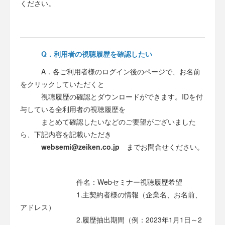
ください。
Q．
利用者の視聴履歴を確認したい
A．各ご利用者様のログイン後のページで、お名前
をクリックしていただくと
視聴履歴の確認とダウンロードができます。IDを付
与している全利用者の視聴履歴を
まとめて確認したいなどのご要望がございました
ら、下記内容を記載いただき
websemi@zeiken.co.jp
までお問合せください。
件名：Webセミナー視聴履歴希望
1.主契約者様の情報（企業名、お名前、
アドレス）
2.履歴抽出期間（例：2023年1月1日～2