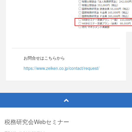
お問合せはこちらから
https://www.zeiken.co.jp/contact/request/
税務研究会Webセミナー