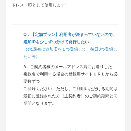
ドレス（IDとして使用します）
Q．【定額プラン】利用者が決まっていないので、
追加IDを少しずつ分けて発行したい
（ex.最初に追加IDを１つ登録して、後日3つ登録し
たい等）
A．ご契約者様のメールアドレス宛にお送りした、
複数名で利用する場合の登録用サイトＵＲＬから必
要数ずつ
ご登録ください。ただし、ご利用いただける期間は
最初に登録された方（主契約者）のご契約期間と同
期間となります。