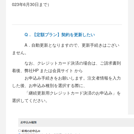
023年6月30日まで）
Q．【定額プラン】契約を更新したい
A．自動更新となりますので、更新手続きはござい
ません。
なお、クレジットカード決済の場合は、ご請求書到
着後、弊社HP または会員サイト から
お申込み手続きをお願いします。注文者情報を入力
した後、お申込み種別を選択する際に、
「継続更新用クレジットカード決済のお申込み」を
選択してください。