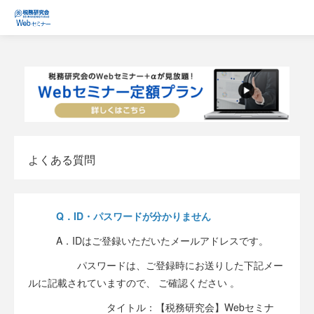
よくある質問
Q．ID・パスワードが分かりません
A．IDはご登録いただいたメールアドレスです。
パスワードは、ご登録時にお送りした下記メー
ルに記載されていますので、 ご確認ください 。
タイトル：【税務研究会】Webセミナ