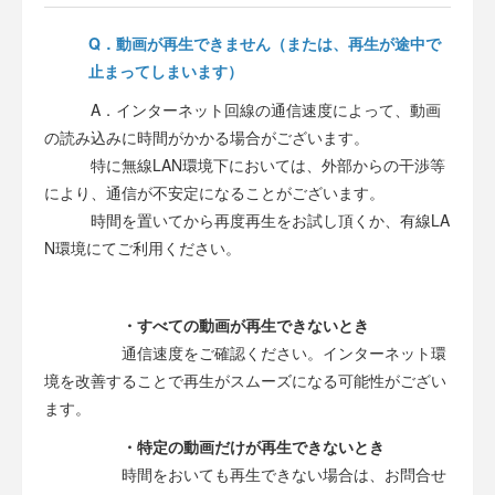
Q．動画が再生できません（または、再生が途中で
止まってしまいます）
A．インターネット回線の通信速度によって、動画
の読み込みに時間がかかる場合がございます。
特に無線LAN環境下においては、外部からの干渉等
により、通信が不安定になることがございます。
時間を置いてから再度再生をお試し頂くか、有線LA
N環境にてご利用ください。
・すべての動画が再生できないとき
通信速度をご確認ください。インターネット環
境を改善することで再生がスムーズになる可能性がござい
ます。
・特定の動画だけが再生できないとき
時間をおいても再生できない場合は、お問合せ