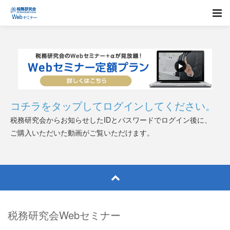
コチラをタップしてログインしてください。
税務研究会からお知らせしたIDとパスワードでログイン後に、
ご購入いただいた動画がご覧いただけます。
税務研究会Webセミナー