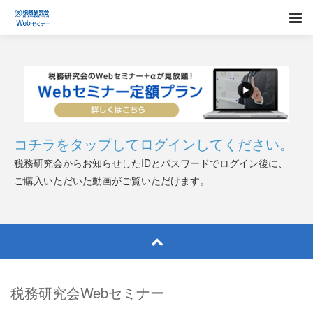
コチラをタップしてログインしてください。
税務研究会からお知らせしたIDとパスワードでログイン後に、
ご購入いただいた動画がご覧いただけます。
税務研究会Webセミナー