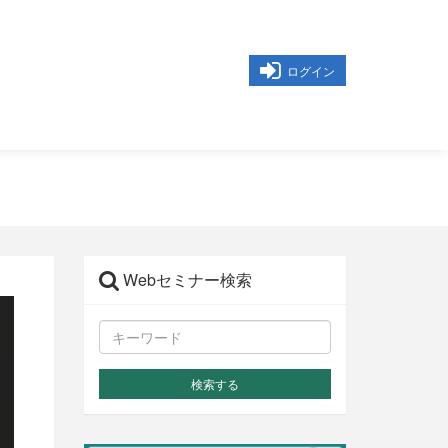
ログイン
Webセミナー検索
検索する