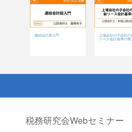
連結会計超入門
上場会社の子会社の
リース会計基準の導
税務研究会Webセミナー