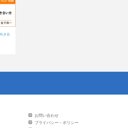
向き合
お問い合わせ
プライバシー・ポリシー