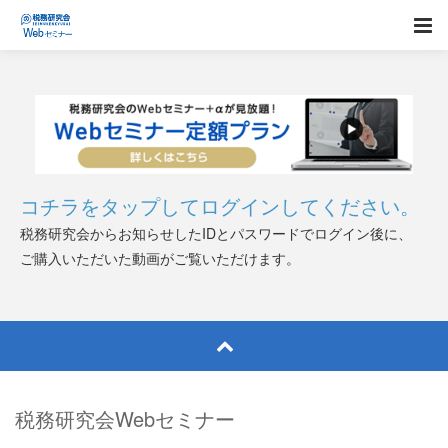
コチラをタップしてログインしてください。
税務研究会からお知らせしたIDとパスワードでログイン後に、
ご購入いただいた動画がご覧いただけます。
税務研究会Webセミナー