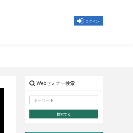
ログイン
Webセミナー検索
検索する