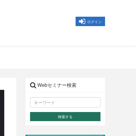
ログイン
Webセミナー検索
検索する