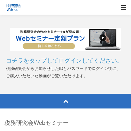
コチラをタップしてログインしてください。
税務研究会からお知らせしたIDとパスワードでログイン後に、
ご購入いただいた動画がご覧いただけます。
税務研究会Webセミナー