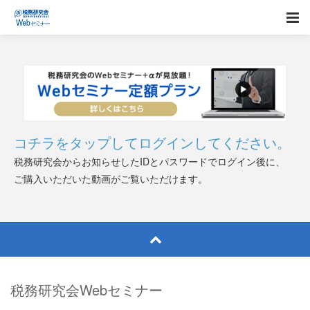
コチラをタップしてログインしてください。
税務研究会からお知らせしたIDとパスワードでログイン後に、
ご購入いただいた動画がご覧いただけます。
税務研究会Webセミナー