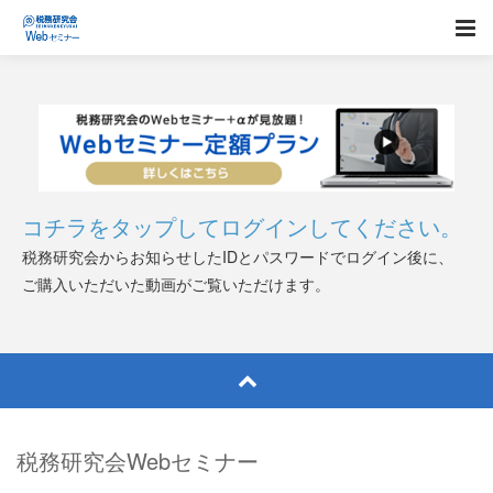
コチラをタップしてログインしてください。
税務研究会からお知らせしたIDとパスワードでログイン後に、
ご購入いただいた動画がご覧いただけます。
税務研究会Webセミナー