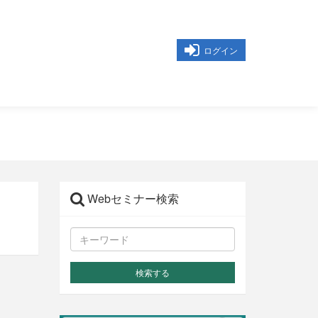
ログイン
Webセミナー検索
検索する