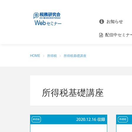
お知らせ
配信中セミナ
HOME
所得税
所得税基礎講座
所得税基礎講座