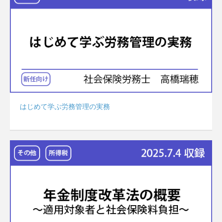
はじめて学ぶ労務管理の実務