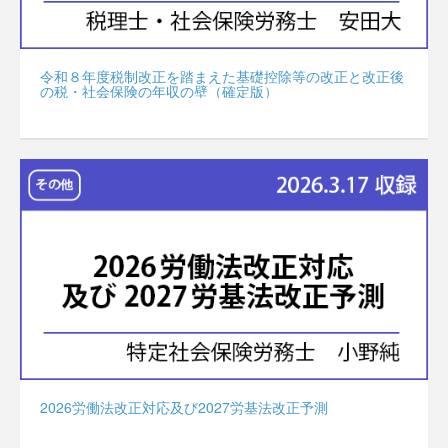
令和８年度税制改正を踏まえた基礎控除等の改正と改正後
の税・社会保険の年収の壁（確定版）
2026労働法改正対応及び2027労基法改正予測