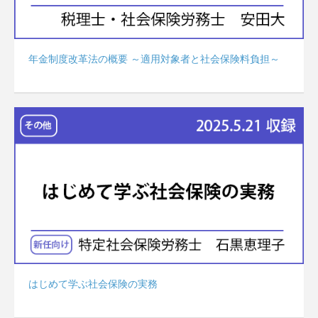
年金制度改革法の概要 ～適用対象者と社会保険料負担～
はじめて学ぶ社会保険の実務