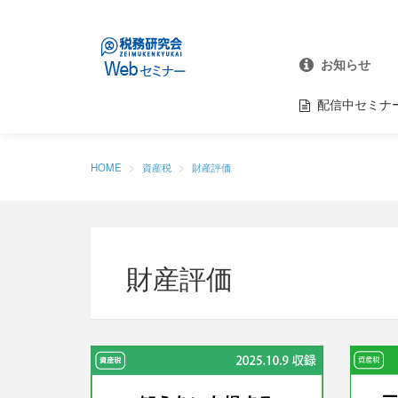
お知らせ
配信中セミナ
HOME
資産税
財産評価
財産評価