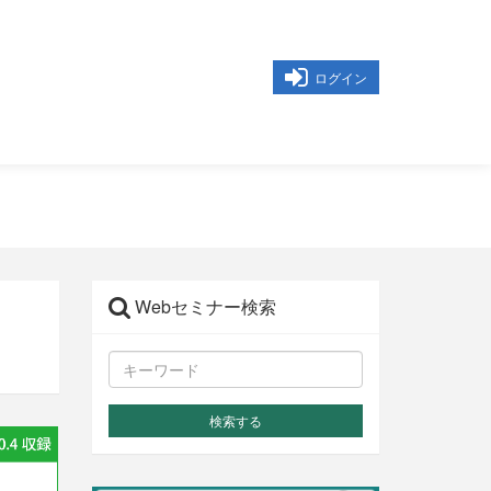
ログイン
Webセミナー検索
検索する