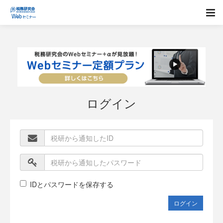
ログイン
IDとパスワードを保存する
ログイン