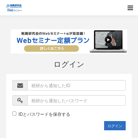
ログイン
IDとパスワードを保存する
ログイン