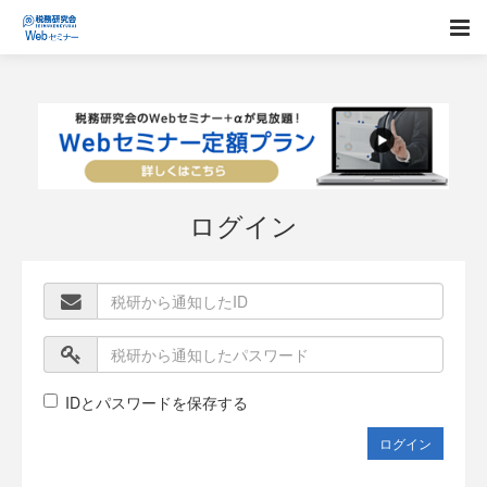
ログイン
IDとパスワードを保存する
ログイン