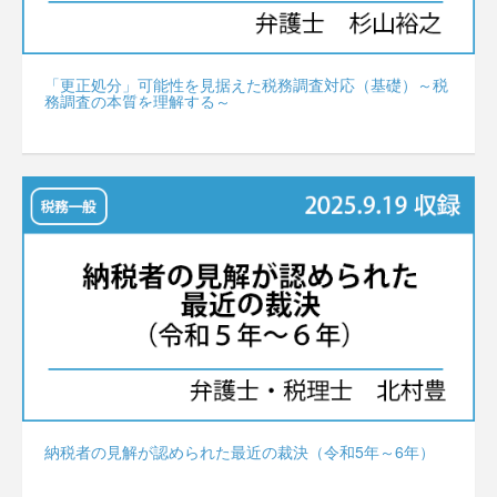
「更正処分」可能性を見据えた税務調査対応（基礎）～税
務調査の本質を理解する～
納税者の見解が認められた最近の裁決（令和5年～6年）