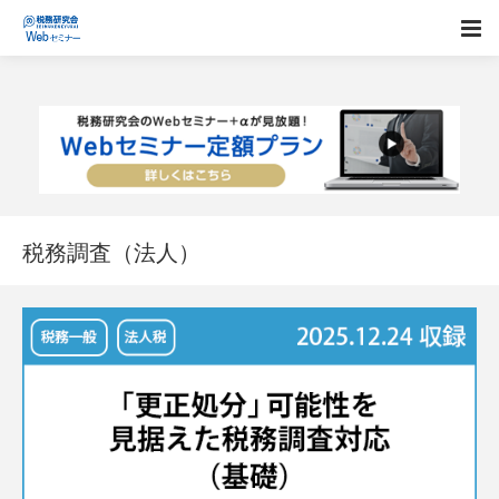
税務調査（法人）