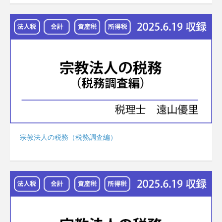
宗教法人の税務（税務調査編）