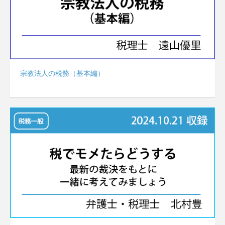
宗教法人の税務（基本編）