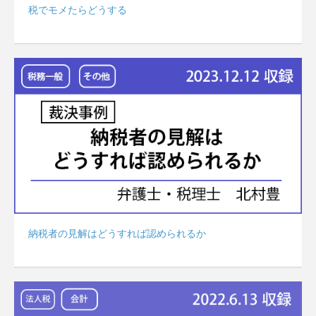
税でモメたらどうする
納税者の見解はどうすれば認められるか