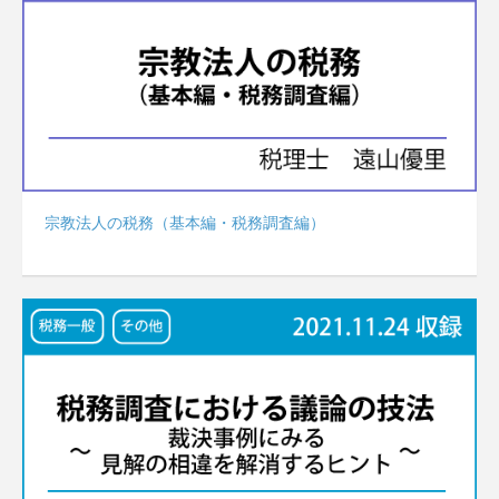
宗教法人の税務（基本編・税務調査編）